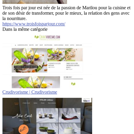
Trois fois par jour est née de la passion de Marilou pour la cuisine et
de son désir de transformer, pour le mieux, la relation des gens avec
la nourriture.
https://www.troisfoisparjour.com/
Dans la même catégorie
Crudivo­ris­me | Crudivo­ris­me