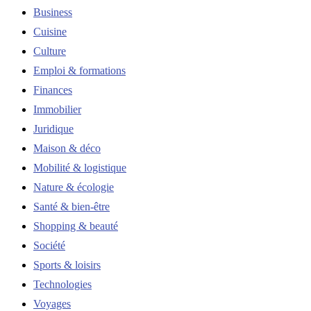
Business
Cuisine
Culture
Emploi & formations
Finances
Immobilier
Juridique
Maison & déco
Mobilité & logistique
Nature & écologie
Santé & bien-être
Shopping & beauté
Société
Sports & loisirs
Technologies
Voyages