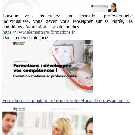
Lorsque vous recherchez une formation professionnelle
individualisée, vous devez vous renseigner sur sa durée, les
conditions d’admission et ses débouchés.
https://www.elementerre-formations.fr
Dans la même catégorie
Formation de formateur : renforcez votre efficacité professionnelle !