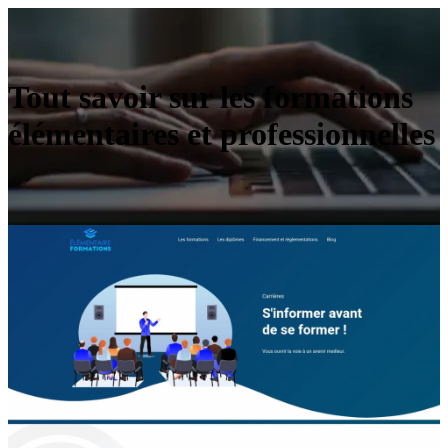
Tout savoir sur les formations
élémentaires et professionnelles