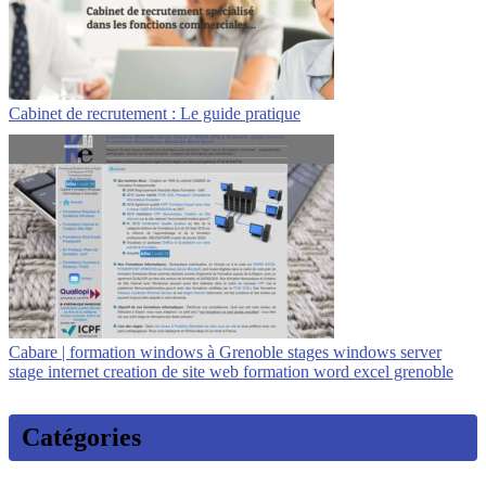
Cabinet de recrutement : Le guide pratique
Cabare | formation windows à Grenoble stages windows server
stage internet creation de site web formation word excel grenoble
Catégories