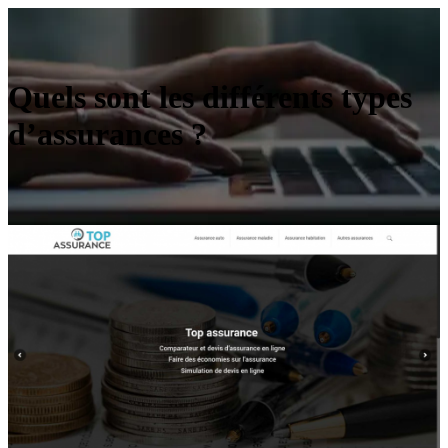
Quels sont les différents types
d’assurances ?