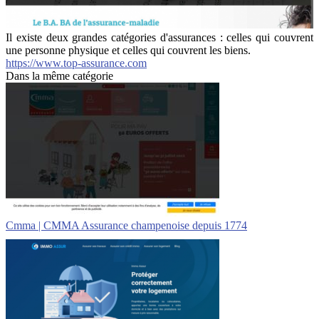
Il existe deux grandes catégories d'assurances : celles qui couvrent
une personne physique et celles qui couvrent les biens.
https://www.top-assurance.com
Dans la même catégorie
Cmma | CMMA Assurance champenoise depuis 1774