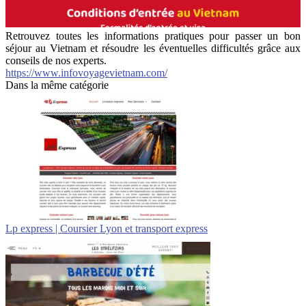
Retrouvez toutes les informations pratiques pour passer un bon
séjour au Vietnam et résoudre les éventuelles difficultés grâce aux
conseils de nos experts.
https://www.infovoyagevietnam.com/
Dans la même catégorie
Lp express | Coursier Lyon et transport express