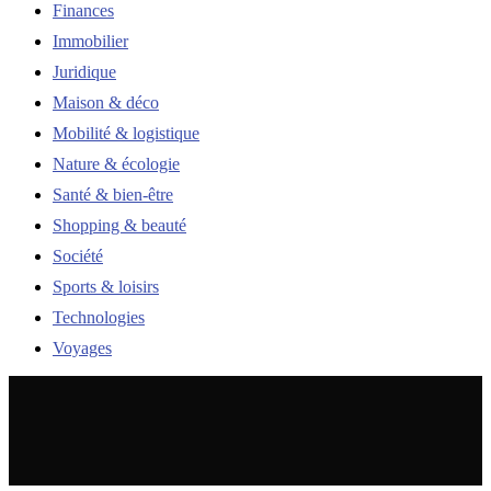
Finances
Immobilier
Juridique
Maison & déco
Mobilité & logistique
Nature & écologie
Santé & bien-être
Shopping & beauté
Société
Sports & loisirs
Technologies
Voyages