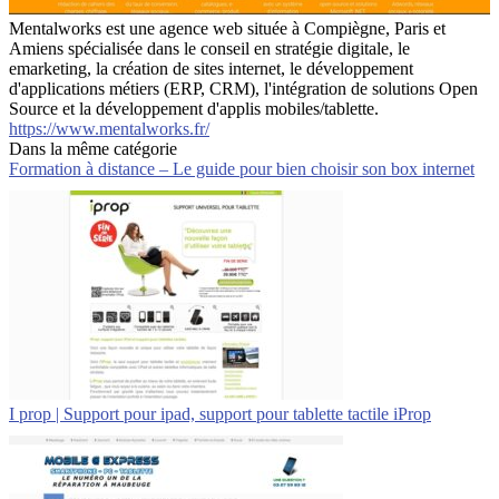
Mentalworks est une agence web située à Compiègne, Paris et
Amiens spécialisée dans le conseil en stratégie digitale, le
emarketing, la création de sites internet, le développement
d'applications métiers (ERP, CRM), l'intégration de solutions Open
Source et la développement d'applis mobiles/tablette.
https://www.mentalworks.fr/
Dans la même catégorie
Formation à distance – Le guide pour bien choisir son box internet
I prop | Support pour ipad, support pour tablette tactile iProp