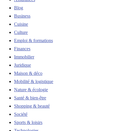
Blog
Business
Cuisine
Culture
Emploi & formations
Finances
Immobilier
Juridique
Maison & déco
Mobilité & logistique
Nature & écologie
Santé & bien-être
Shopping & beauté
Société
Sports & loisirs
Technologies