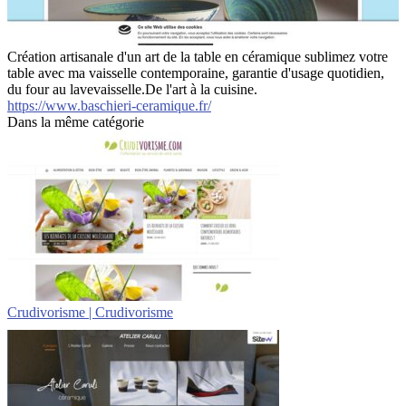
Création artisanale d'un art de la table en céramique sublimez votre
table avec ma vaisselle contemporaine, garantie d'usage quotidien,
du four au lavevaisselle.De l'art à la cuisine.
https://www.baschieri-ceramique.fr/
Dans la même catégorie
Crudivo­ris­me | Crudivo­ris­me