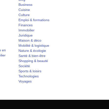
Business
Cuisine
Culture
Emploi & formations
Finances
Immobilier
Juridique
Maison & déco
Mobilité & logistique
e en
Nature & écologie
lier
Santé & bien-être
Shopping & beauté
Société
Sports & loisirs
Technologies
Voyages