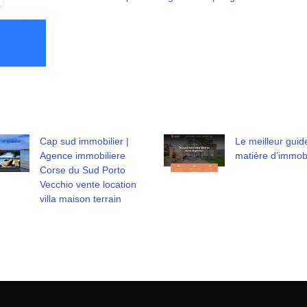
Cap sud immobilier |
Le meilleur guid
Agence immobiliere
matière d’immobi
Corse du Sud Porto
Vecchio vente location
villa maison terrain